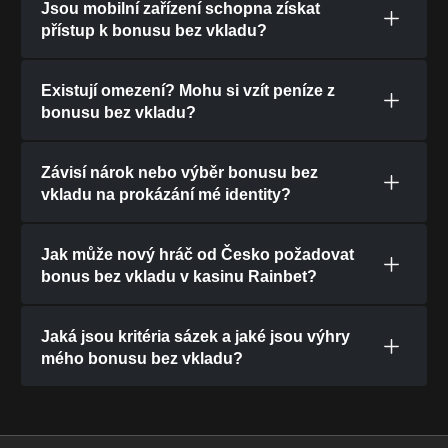
Jsou mobilní zařízení schopna získat
přístup k bonusu bez vkladu?
Existují omezení? Mohu si vzít peníze z
bonusu bez vkladu?
Závisí nárok nebo výběr bonusu bez
vkladu na prokázání mé identity?
Jak může nový hráč od Česko požadovat
bonus bez vkladu v kasinu Rainbet?
Jaká jsou kritéria sázek a jaké jsou výhry
mého bonusu bez vkladu?