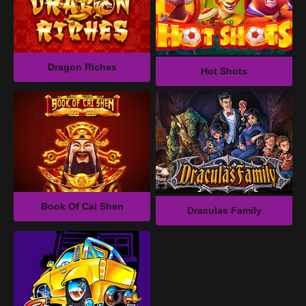
Dragon Riches
Hot Shots
Book Of Cai Shen
Draculas Family