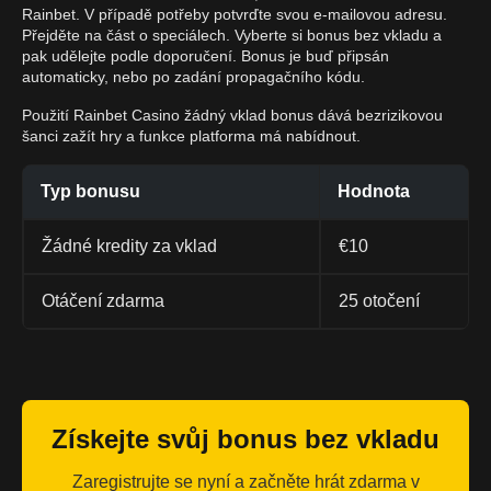
Rainbet. V případě potřeby potvrďte svou e-mailovou adresu.
Přejděte na část o speciálech. Vyberte si bonus bez vkladu a
pak udělejte podle doporučení. Bonus je buď připsán
automaticky, nebo po zadání propagačního kódu.
Použití Rainbet Casino žádný vklad bonus dává bezrizikovou
šanci zažít hry a funkce platforma má nabídnout.
Typ bonusu
Hodnota
Žádné kredity za vklad
€10
Otáčení zdarma
25 otočení
Získejte svůj bonus bez vkladu
Zaregistrujte se nyní a začněte hrát zdarma v