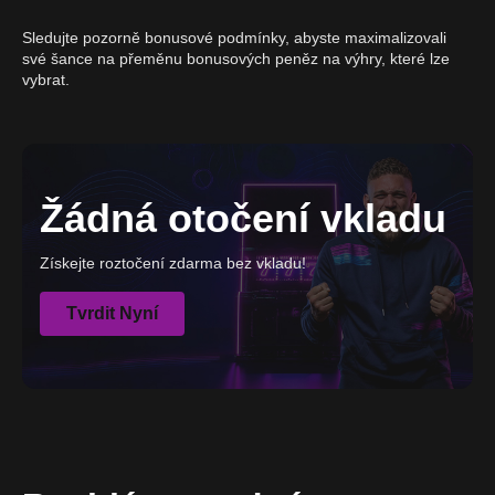
Sledujte pozorně bonusové podmínky, abyste maximalizovali
své šance na přeměnu bonusových peněz na výhry, které lze
vybrat.
Žádná otočení vkladu
Získejte roztočení zdarma bez vkladu!
Tvrdit Nyní