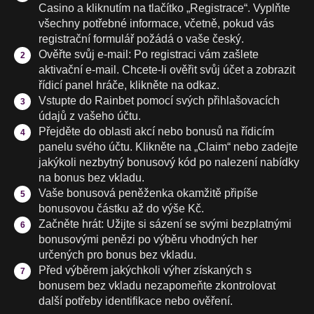
Casino a kliknutím na tlačítko „Registrace“. Vyplňte
všechny potřebné informace, včetně, pokud vás
registrační formulář požádá o vaše český.
Ověřte svůj e-mail: Po registraci vám zašlete
aktivační e-mail. Chcete-li ověřit svůj účet a zobrazit
řídicí panel hráče, klikněte na odkaz.
Vstupte do Rainbet pomocí svých přihlašovacích
údajů z vašeho účtu.
Přejděte do oblasti akcí nebo bonusů na řídicím
panelu svého účtu. Klikněte na „Claim“ nebo zadejte
jakýkoli nezbytný bonusový kód po nalezení nabídky
na bonus bez vkladu.
Vaše bonusová peněženka okamžitě připíše
bonusovou částku až do výše Kč.
Začněte hrát: Užijte si sázení se svými bezplatnými
bonusovými penězi po výběru vhodných her
určených pro bonus bez vkladu.
Před výběrem jakýchkoli výher získaných s
bonusem bez vkladu nezapomeňte zkontrolovat
další potřeby identifikace nebo ověření.