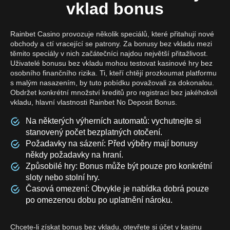
vklad bonus
Rainbet Casino provozuje několik speciálů, které přitahují nové
obchody a ctí vracející se patrony. Za bonusy bez vkladu mezi
těmito speciály v nich začátečníci najdou největší přitažlivost.
Uživatelé bonusu bez vkladu mohou testovat kasinové hry bez
osobního finančního rizika. Ti, kteří chtějí prozkoumat platformu
s malým nasazením, by tuto pobídku považovali za dokonalou.
Obdržet konkrétní množství kreditů pro registraci bez jakéhokoli
vkladu, hlavní vlastnosti Rainbet No Deposit Bonus.
Na některých výherních automatů: vychutnejte si
stanovený počet bezplatných otočení.
Požadavky na sázení: Před výběry mají bonusy
někdy požadavky na hraní.
Způsobilé hry: Bonus může být pouze pro konkrétní
sloty nebo stolní hry.
Časová omezení: Obvykle je nabídka dobrá pouze
po omezenou dobu po uplatnění nároku.
Chcete-li získat bonus bez vkladu, otevřete si účet v kasinu