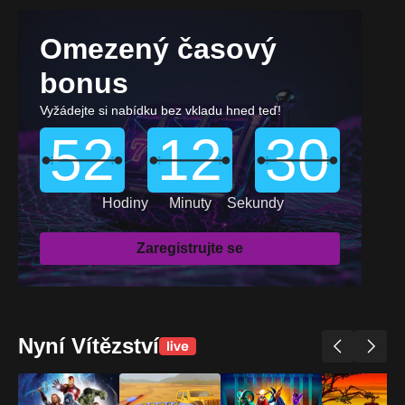
Omezený časový
bonus
Vyžádejte si nabídku bez vkladu hned teď!
52
12
29
Hodiny
Minuty
Sekundy
Zaregistrujte se
Nyní Vítězství